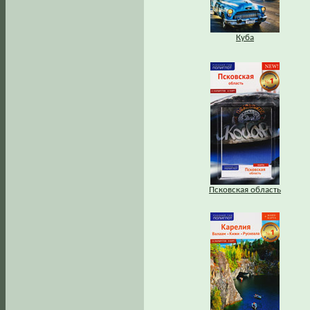
Куба
Псковская область