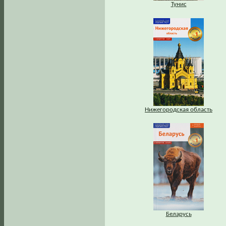
Тунис
Нижегородская область
Беларусь