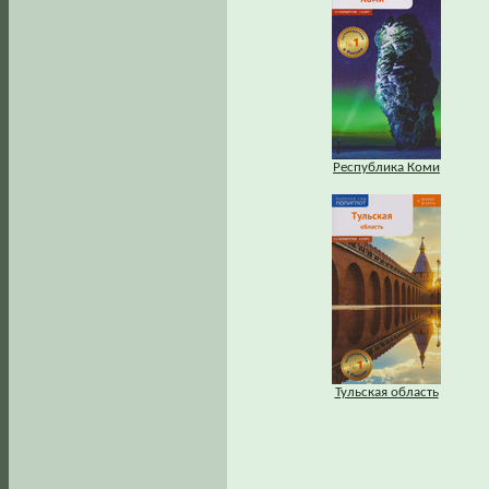
Республика Коми
Тульская область