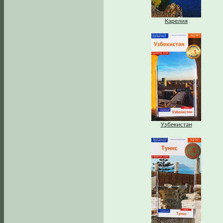
Карелия
Узбекистан