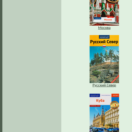
Москва
Русский Север