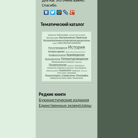
Для нас это очень важно!
Спасибо.
Тематический каталог
Редкие книги
Букинистические издания
Единственные экземпляры