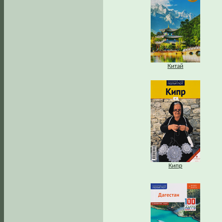
Китай
Кипр