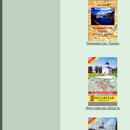
Таджикистан. Памир
Ярославская область