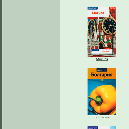
Москва
Болгария