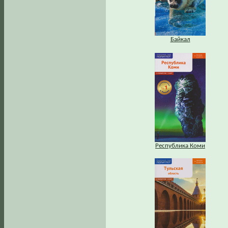
Байкал
Республика Коми