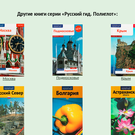
Другие книги серии «Русский гид. Полиглот»:
Подмосковье
Крым
Москва