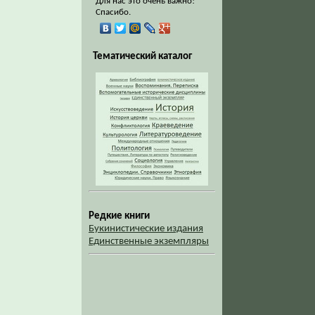
Для нас это очень важно!
Спасибо.
Тематический каталог
Редкие книги
Букинистические издания
Единственные экземпляры