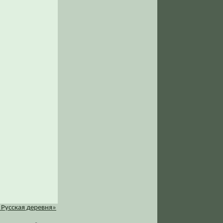
«Русская деревня»