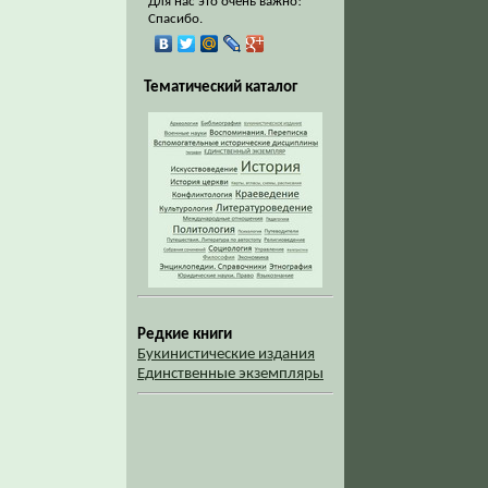
Для нас это очень важно!
Спасибо.
Тематический каталог
Редкие книги
Букинистические издания
Единственные экземпляры