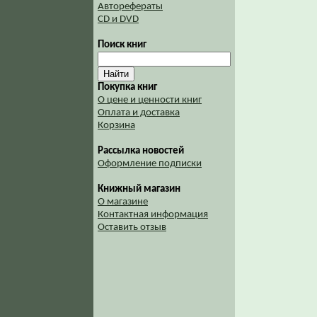
Авторефераты
CD и DVD
Поиск книг
Покупка книг
О цене и ценности книг
Оплата и доставка
Корзина
Рассылка новостей
Оформление подписки
Книжный магазин
О магазине
Контактная информация
Оставить отзыв