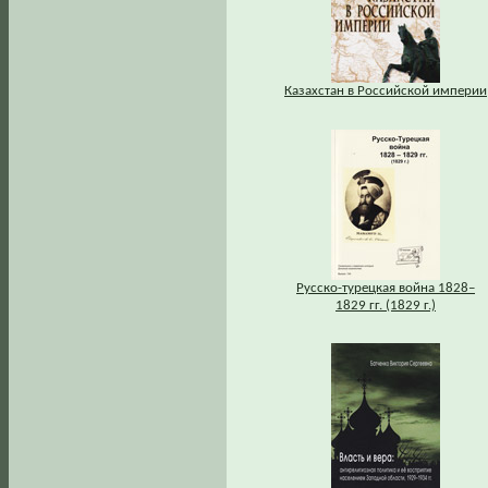
Казахстан в Российской империи
Русско-турецкая война 1828–
1829 гг. (1829 г.)