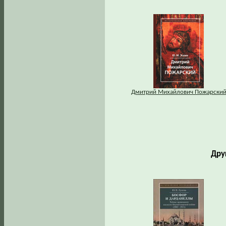
Дмитрий Михайлович Пожарски
Дру