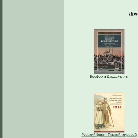
Дру
Босфор и Дарданеллы
Русский фронт Первой мировой