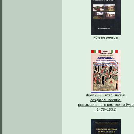
Живые рельсы
Фрязины – итальянские
создатели военно-
промышленного комплекса Руси
(1475–1531)