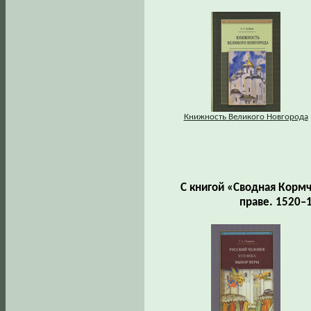
Книжность Великого Новгорода
С книгой «Сводная Кормч
праве. 1520–