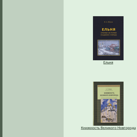
Ельня
Книжность Великого Новгорода