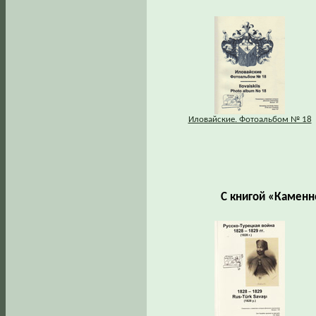
Иловайские. Фотоальбом № 18
С книгой «Каменн