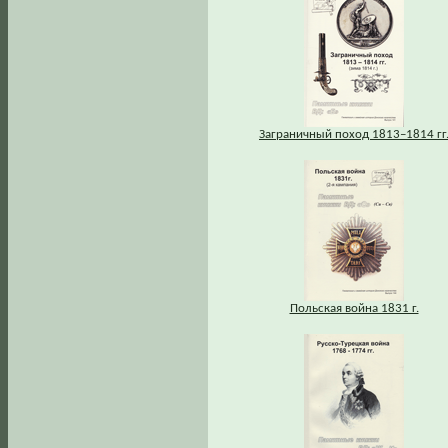
Заграничный поход 1813–1814 гг
Польская война 1831 г.