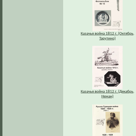
Казачья война 1812 г. (Октябрь,
Тарутино)
Казачья война 1812 г. (Декабрь,
Неман)