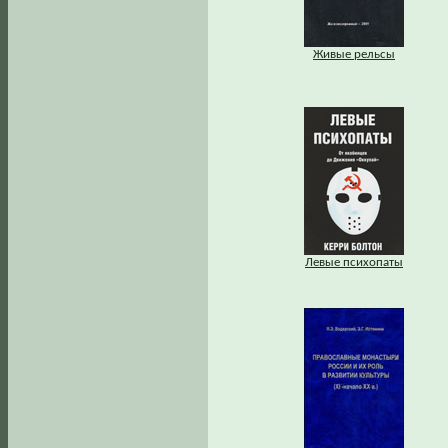
Живые рельсы
Левые психопаты