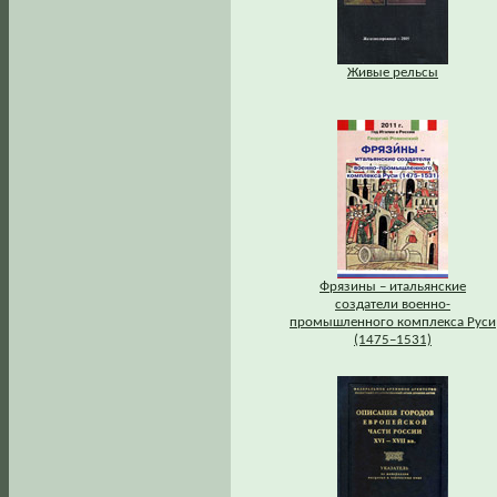
Живые рельсы
Фрязины – итальянские
создатели военно-
промышленного комплекса Руси
(1475–1531)