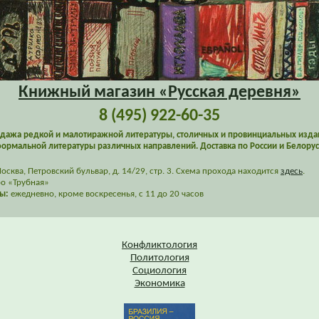
Книжный магазин «Русская деревня»
8 (495) 922-60-35
дажа редкой и малотиражной литературы, столичных и провинциальных изда
ормальной литературы различных направлений. Доставка по России и Белорус
сква, Петровский бульвар, д. 14/29, стр. 3. Схема прохода находится
здесь
.
о «Трубная»
ы:
ежедневно, кроме воскресенья, с 11 до 20 часов
Конфликтология
Политология
Социология
Экономика