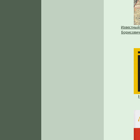
Известный
Борисович