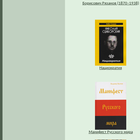
Борисович Рязанов (1870–1938)
Нациократия
Манифест Русского мира