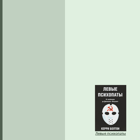
Левые психопаты