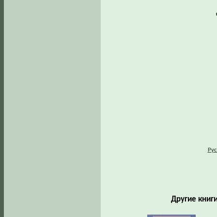
Рус
Другие книги