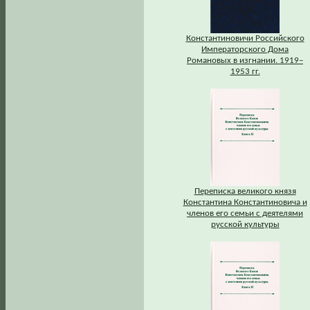
Константиновичи Российского
Императорского Дома
Романовых в изгнании. 1919–
1953 гг.
Переписка великого князя
Константина Константиновича и
членов его семьи с деятелями
русской культуры