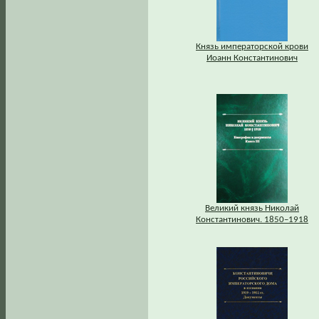
Князь императорской крови
Иоанн Константинович
Великий князь Николай
Константинович. 1850–1918