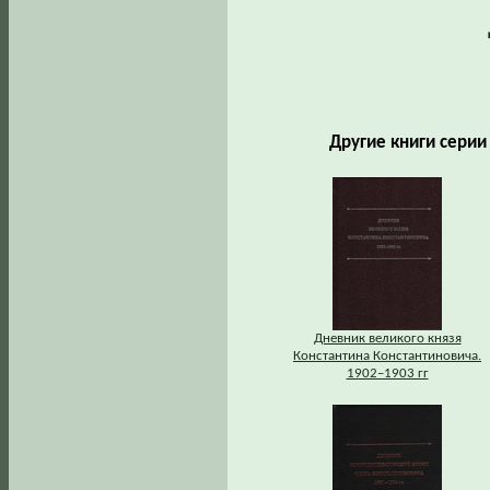
Другие книги сери
Дневник великого князя
Константина Константиновича.
1902–1903 гг