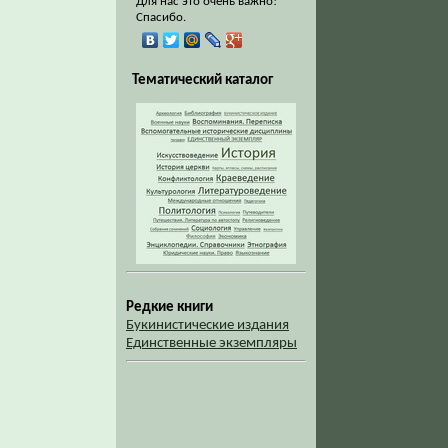
Для нас это очень важно!
Спасибо.
Тематический каталог
Редкие книги
Букинистические издания
Единственные экземпляры