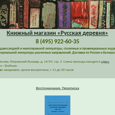
Книжный магазин «Русская деревня»
8 (495) 922-60-35
дажа редкой и малотиражной литературы, столичных и провинциальных изда
ормальной литературы различных направлений. Доставка по России и Белорус
сква, Петровский бульвар, д. 14/29, стр. 3. Схема прохода находится
здесь
.
о «Трубная»
ы:
ежедневно, кроме воскресенья, с 11 до 20 часов
Воспоминания. Переписка