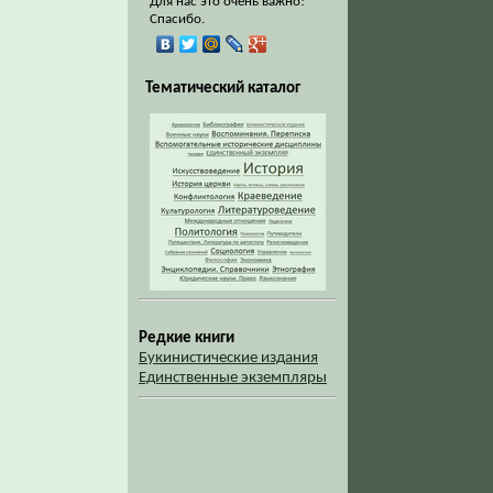
Для нас это очень важно!
Спасибо.
Тематический каталог
Редкие книги
Букинистические издания
Единственные экземпляры