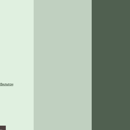
 Вильтон