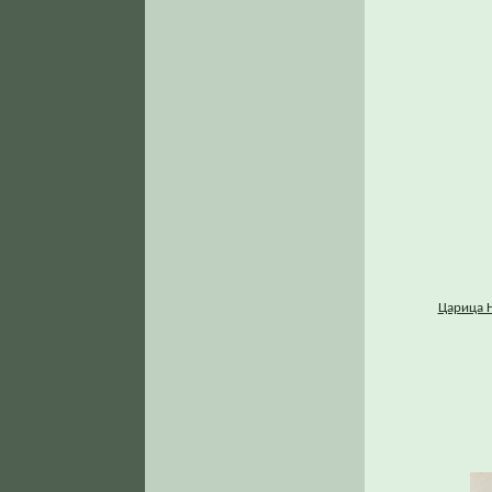
Царица 