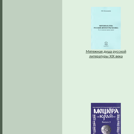
Мятежная душа русской
литературы XIX века