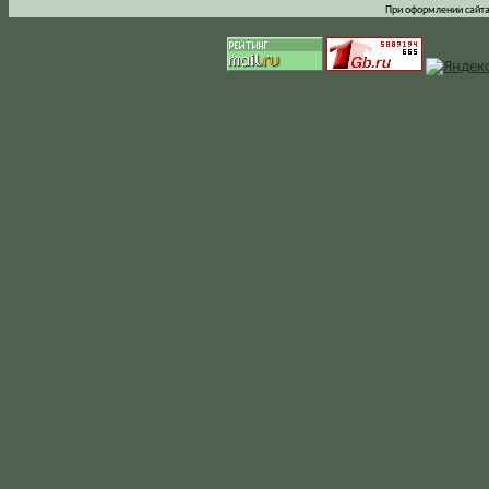
При оформлении сайта