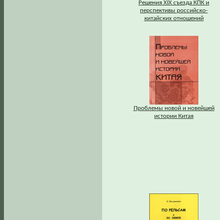
Решения XIX съезда КПК и
перспективы российско-
китайских отношений
Проблемы новой и новейшей
истории Китая