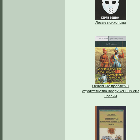
Левые психопаты
Основные проблемы
строительства Вооруженных сил
России