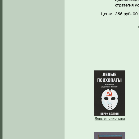
стратегия Р
Цена:
386 руб. 00
Левые психопаты