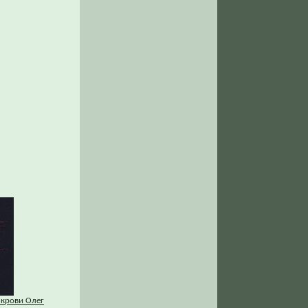
 крови Олег