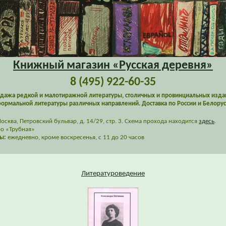
Книжный магазин «Русская деревня»
8 (495) 922-60-35
дажа редкой и малотиражной литературы, столичных и провинциальных изда
ормальной литературы различных направлений. Доставка по России и Белорус
сква, Петровский бульвар, д. 14/29, стр. 3. Схема прохода находится
здесь
.
о «Трубная»
ы:
ежедневно, кроме воскресенья, с 11 до 20 часов
Литературоведение