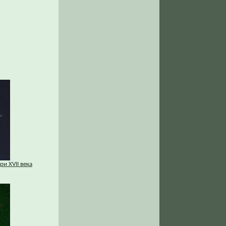
и XVII века