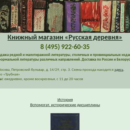
Книжный магазин «Русская деревня»
8 (495) 922-60-35
дажа редкой и малотиражной литературы, столичных и провинциальных изда
ормальной литературы различных направлений. Доставка по России и Белорус
сква, Петровский бульвар, д. 14/29, стр. 3. Схема прохода находится
здесь
.
о «Трубная»
ы:
ежедневно, кроме воскресенья, с 11 до 20 часов
История
Вспомогат. исторические дисциплины