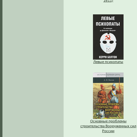
1611)
Левые психопаты
Основные проблемы
строительства Вооруженных сил
России