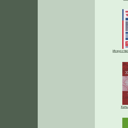
Искусство
Хаты