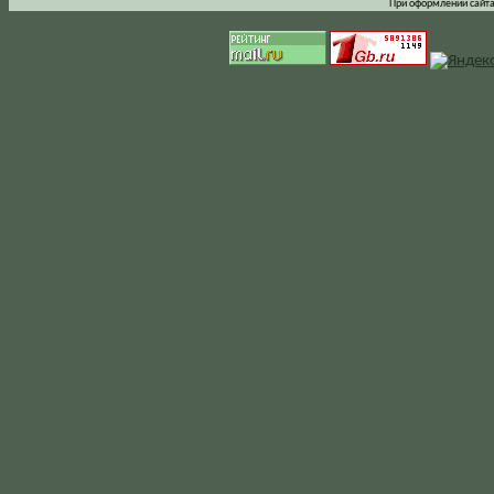
При оформлении сайта