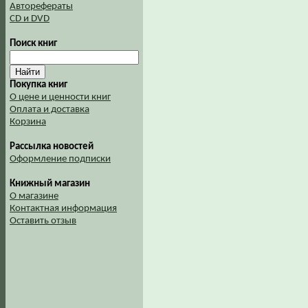
Авторефераты
CD и DVD
Поиск книг
Покупка книг
О цене и ценности книг
Оплата и доставка
Корзина
Рассылка новостей
Оформление подписки
Книжный магазин
О магазине
Контактная информация
Оставить отзыв