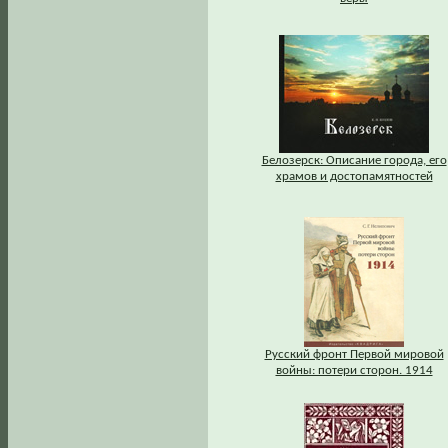
Белозерск: Описание города, его
храмов и достопамятностей
Русский фронт Первой мировой
войны: потери сторон. 1914