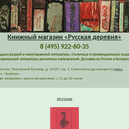
Книжный магазин «Русская деревня»
8 (495) 922-60-35
дажа редкой и малотиражной литературы, столичных и провинциальных изда
ормальной литературы различных направлений. Доставка по России и Белорус
сква, Петровский бульвар, д. 14/29, стр. 3. Схема прохода находится
здесь
.
о «Трубная»
ы:
ежедневно, кроме воскресенья, с 11 до 20 часов
История