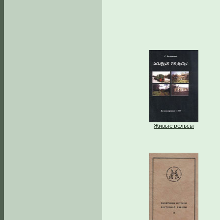
Живые рельсы