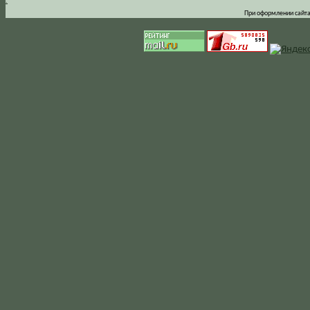
.
При оформлении сайта