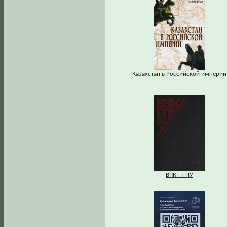
Казахстан в Российской империи
ВЧК – ГПУ