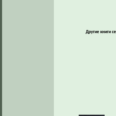
Другие книги с