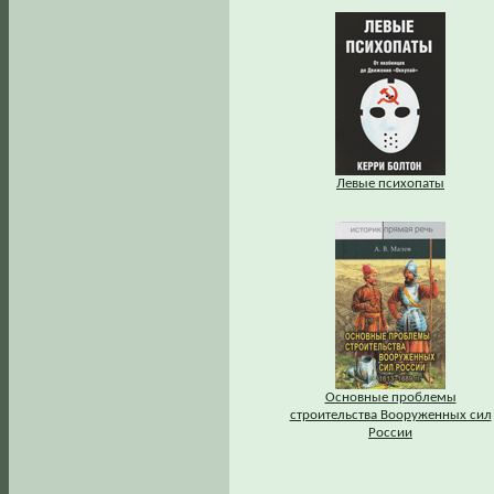
Левые психопаты
Основные проблемы
строительства Вооруженных сил
России