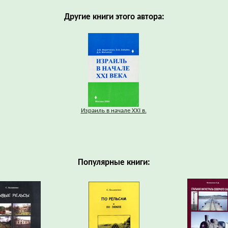
Другие книги этого автора:
Израиль в начале XXI в.
Популярные книги: