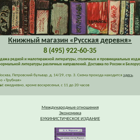
Книжный магазин «Русская деревня»
8 (495) 922-60-35
дажа редкой и малотиражной литературы, столичных и провинциальных изда
ормальной литературы различных направлений. Доставка по России и Белорус
сква, Петровский бульвар, д. 14/29, стр. 3. Схема прохода находится
здесь
.
о «Трубная»
ы:
ежедневно, кроме воскресенья, с 11 до 20 часов
Международные отношения
Экономика
БУКИНИСТИЧЕСКОЕ ИЗДАНИЕ