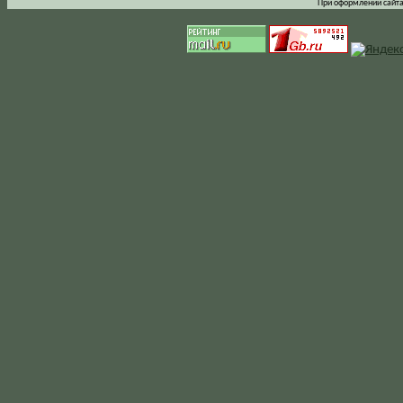
При оформлении сайта