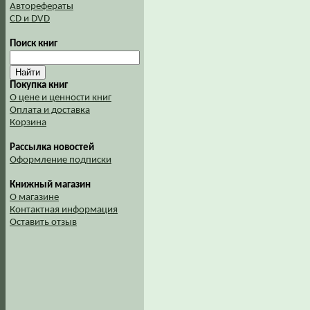
Авторефераты
CD и DVD
Поиск книг
Покупка книг
О цене и ценности книг
Оплата и доставка
Корзина
Рассылка новостей
Оформление подписки
Книжный магазин
О магазине
Контактная информация
Оставить отзыв