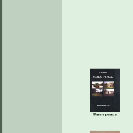
Живые рельсы