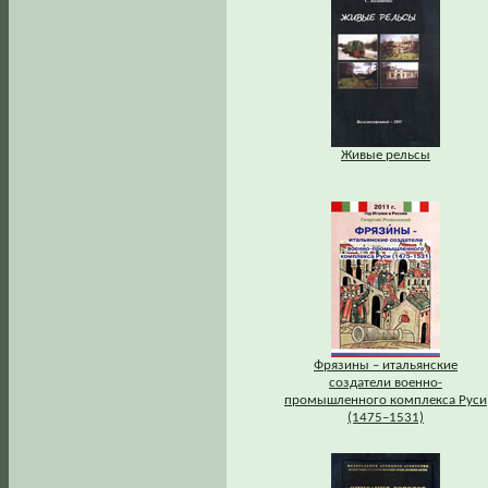
Живые рельсы
Фрязины – итальянские
создатели военно-
промышленного комплекса Руси
(1475–1531)