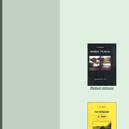
Живые рельсы