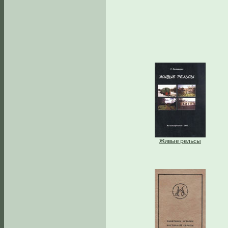
Живые рельсы