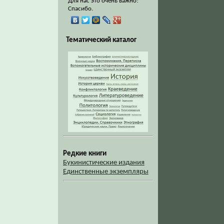
Для нас это очень важно!
Спасибо.
Тематический каталог
Редкие книги
Букинистические издания
Единственные экземпляры