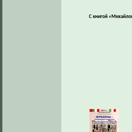
С книгой «Михайло