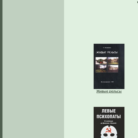
Живые рельсы