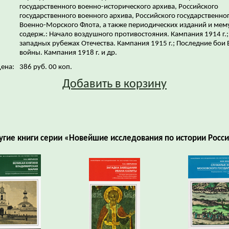
государственного военно-исторического архива, Российского
государственного военного архива, Российского государственно
Военно-Морского Флота, а также периодических изданий и мем
содерж.: Начало воздушного противостояния. Кампания 1914 г.;
западных рубежах Отечества. Кампания 1915 г.; Последние бои
войны. Кампания 1918 г. и др.
ена:
386 руб. 00 коп.
Добавить в корзину
угие книги серии «Новейшие исследования по истории Росси