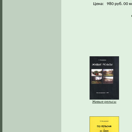
Цена:
980 руб. 00 к
Живые рельсы