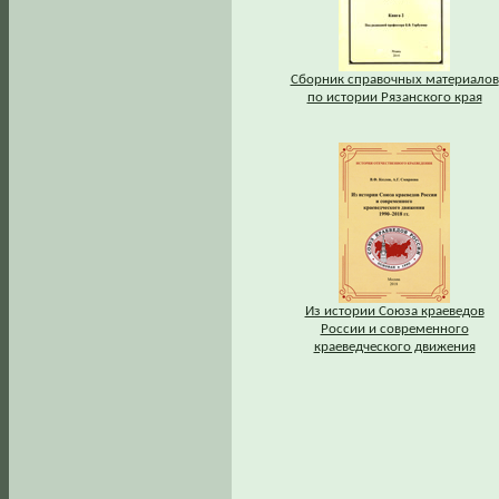
Сборник справочных материалов
по истории Рязанского края
Из истории Союза краеведов
России и современного
краеведческого движения