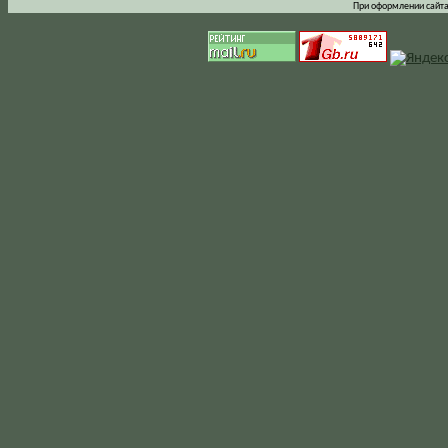
При оформлении сайта