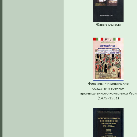
Живые рельсы
Фрязины – итальянские
создатели военно-
промышленного комплекса Руси
(1475–1531)