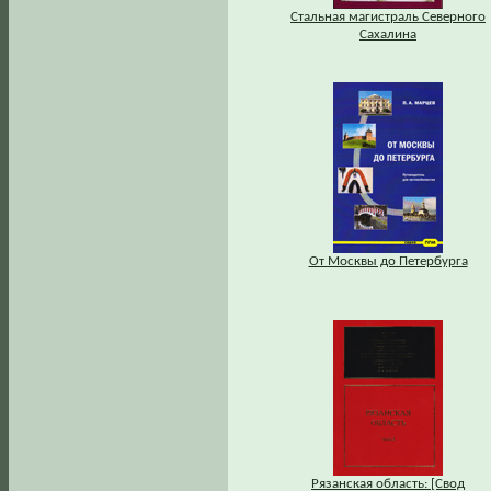
Стальная магистраль Северного
Сахалина
От Москвы до Петербурга
Рязанская область: [Свод