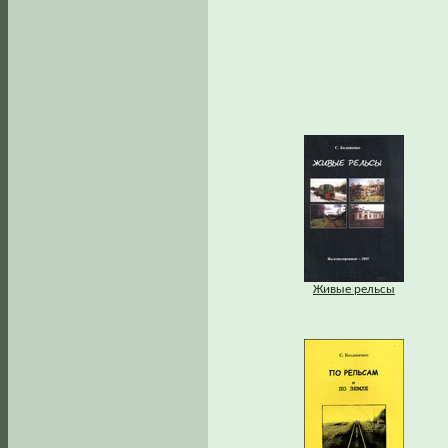
Живые рельсы