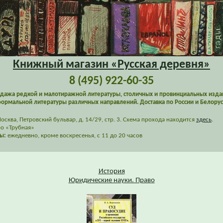
Книжный магазин «Русская деревня»
8 (495) 922-60-35
дажа редкой и малотиражной литературы, столичных и провинциальных изда
ормальной литературы различных направлений. Доставка по России и Белорус
сква, Петровский бульвар, д. 14/29, стр. 3. Схема прохода находится
здесь
.
о «Трубная»
ы:
ежедневно, кроме воскресенья, с 11 до 20 часов
История
Юридические науки. Право