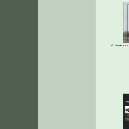
«Шведский