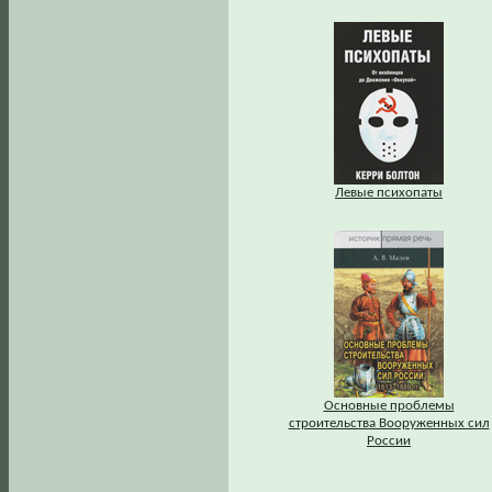
Левые психопаты
Основные проблемы
строительства Вооруженных сил
России